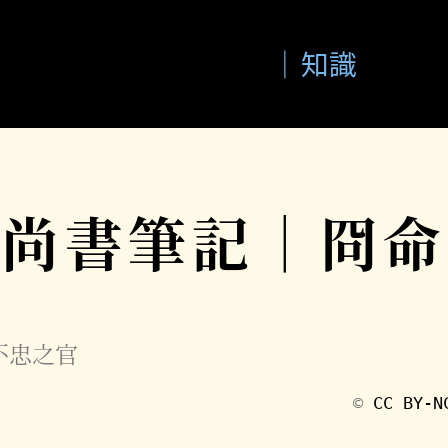
知識
尚書筆記｜冏命
不忠之官
©️
CC BY-N