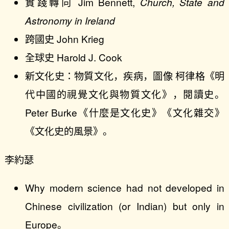
實踐轉向 Jim Bennett,
Church, State and
Astronomy in Ireland
跨國史 John Krieg
全球史 Harold J. Cook
新文化史：物質文化，疾病，圖像 柯律格《明
代中國的視覺文化與物質文化》，閱讀史。
Peter Burke《什麼是文化史》《文化雜交》
《文化史的風景》。
李約瑟
Why modern science had not developed in
Chinese civilization (or Indian) but only in
Europe。