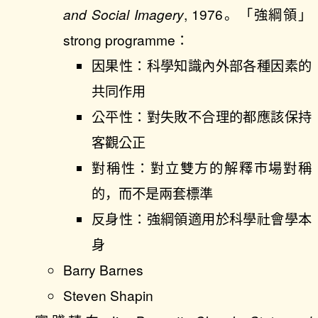
and Social Imagery
, 1976。「強綱領」
strong programme：
因果性：科學知識內外部各種因素的
共同作用
公平性：對失敗不合理的都應該保持
客觀公正
對稱性：對立雙方的解釋市場對稱
的，而不是兩套標準
反身性：強綱領適用於科學社會學本
身
Barry Barnes
Steven Shapin