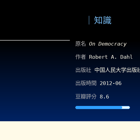
知識
原名
On Democracy
作者
Robert A. Dahl
出版社
中国人民大学出版
出版時間
2012-06
豆瓣評分
8.6