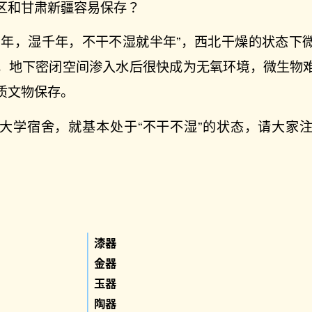
区和甘肃新疆容易保存？
百年，湿千年，不干不湿就半年”，西北干燥的状态下
，地下密闭空间渗入水后很快成为无氧环境，微生物
质文物保存。
大学宿舍，就基本处于“不干不湿”的状态，请大家
漆器
金器
玉器
陶器