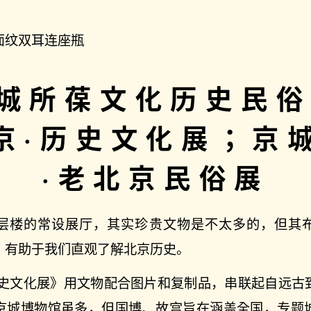
面纹双耳连座瓶
城所葆文化历史民
京·历史文化展；京
·老北京民俗展
层楼的常设展厅，其实珍贵文物是不太多的，但其
，有助于我们直观了解北京历史。
历史文化展》用文物配合图片和复制品，串联起自远古
京城博物馆虽多，但国博、故宫旨在涵盖全国，专题